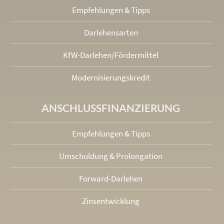
Empfehlungen & Tipps
Darlehensarten
KfW-Darlehen/Fördermittel
Modernisierungskredit
ANSCHLUSS­FINANZIERUNG
Empfehlungen & Tipps
Umschuldung & Prolongation
Forward-Darlehen
Zinsentwicklung