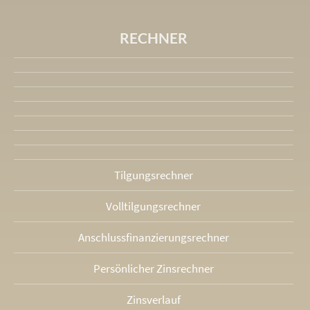
RECHNER
Tilgungsrechner
Volltilgungsrechner
Anschlussfinanzierungs­rechner
Persönlicher Zinsrechner
Zinsverlauf