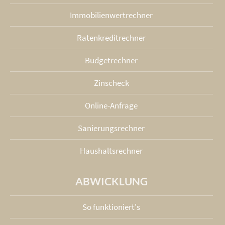
Immobilienwertrechner
Ratenkreditrechner
Budgetrechner
Zinscheck
Online-Anfrage
Sanierungsrechner
Haushaltsrechner
ABWICKLUNG
So funktioniert's