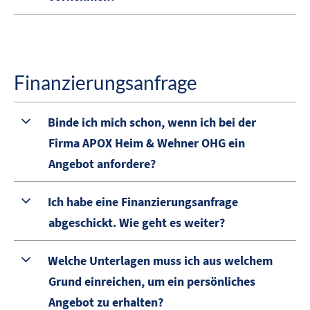
Finanzierungsanfrage
Binde ich mich schon, wenn ich bei der
Firma APOX Heim & Wehner OHG ein
Angebot anfordere?
Ich habe eine Finanzierungsanfrage
abgeschickt. Wie geht es weiter?
Welche Unterlagen muss ich aus welchem
Grund einreichen, um ein persönliches
Angebot zu erhalten?