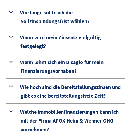
Wie lange sollte ich die
Sollzinsbindungsfrist wählen?
Wann wird mein Zinssatz endgültig
festgelegt?
Wann lohnt sich ein Disagio für mein
Finanzierungsvorhaben?
Wie hoch sind die Bereitstellungszinsen und
gibt es eine bereitstellungsfreie Zeit?
Welche Immobilienfinanzierungen kann ich
mit der Firma APOX Heim & Wehner OHG
vornehmen?