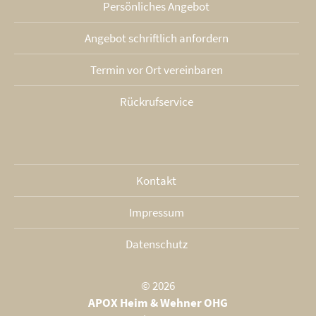
Persönliches Angebot
Angebot schriftlich anfordern
Termin vor Ort vereinbaren
Rückrufservice
Kontakt
Impressum
Datenschutz
© 2026
APOX Heim & Wehner OHG