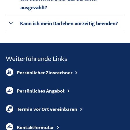
ausgezahlt?
Kann ich mein Darlehen vorzeitig beenden?
Weiterführende Links
Persönlicher Zinsrechner
Persönliches Angebot
Termin vor Ort vereinbaren
Kontaktformular