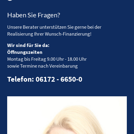
Haben Sie Fragen?
Unsere Berater unterstützen Sie gerne bei der
Realisierung Ihrer Wunsch-Finanzierung!
Wir sind für Sie da:
Öffnungszeiten
Montag bis Freitag
9.00 Uhr - 18.00 Uhr
sowie Termine nach Vereinbarung
Telefon: 06172 - 6650-0