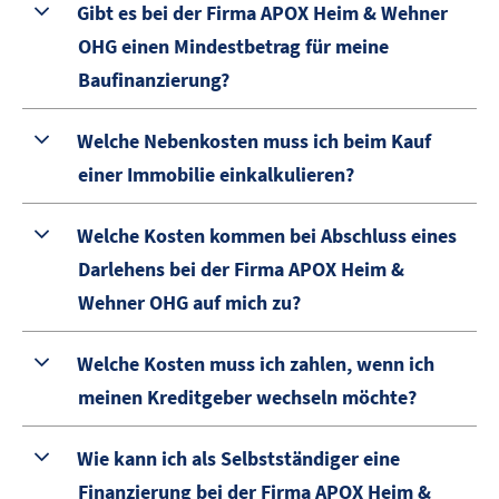
Gibt es bei der Firma APOX Heim & Wehner
OHG einen Mindestbetrag für meine
Baufinanzierung?
Welche Nebenkosten muss ich beim Kauf
einer Immobilie einkalkulieren?
Welche Kosten kommen bei Abschluss eines
Darlehens bei der Firma APOX Heim &
Wehner OHG auf mich zu?
Welche Kosten muss ich zahlen, wenn ich
meinen Kreditgeber wechseln möchte?
Wie kann ich als Selbstständiger eine
Finanzierung bei der Firma APOX Heim &