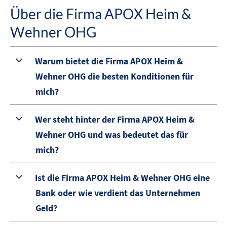
Über die Firma APOX Heim &
Wehner OHG
Warum bietet die Firma APOX Heim &
Wehner OHG die besten Konditionen für
mich?
Wer steht hinter der Firma APOX Heim &
Wehner OHG und was bedeutet das für
mich?
Ist die Firma APOX Heim & Wehner OHG eine
Bank oder wie verdient das Unternehmen
Geld?