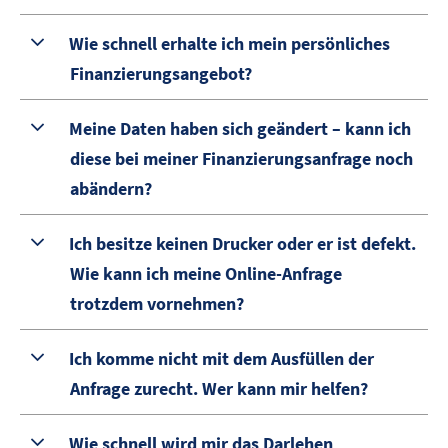
Wie schnell erhalte ich mein persönliches
Finanzierungsangebot?
Meine Daten haben sich geändert – kann ich
diese bei meiner Finanzierungsanfrage noch
abändern?
Ich besitze keinen Drucker oder er ist defekt.
Wie kann ich meine Online-Anfrage
trotzdem vornehmen?
Ich komme nicht mit dem Ausfüllen der
Anfrage zurecht. Wer kann mir helfen?
Wie schnell wird mir das Darlehen