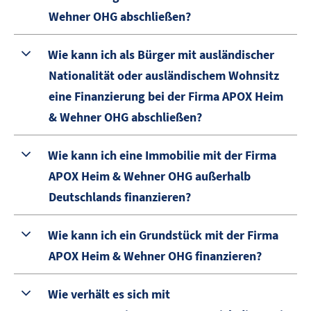
Wehner OHG abschließen?
Wie kann ich als Bürger mit ausländischer
Nationalität oder ausländischem Wohnsitz
eine Finanzierung bei der Firma APOX Heim
& Wehner OHG abschließen?
Wie kann ich eine Immobilie mit der Firma
APOX Heim & Wehner OHG außerhalb
Deutschlands finanzieren?
Wie kann ich ein Grundstück mit der Firma
APOX Heim & Wehner OHG finanzieren?
Wie verhält es sich mit