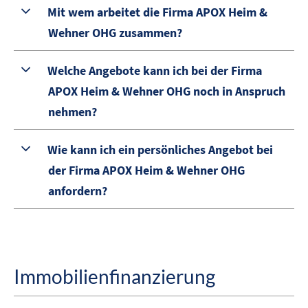
Mit wem arbeitet die Firma APOX Heim &
Wehner OHG zusammen?
Welche Angebote kann ich bei der Firma
APOX Heim & Wehner OHG noch in Anspruch
nehmen?
Wie kann ich ein persönliches Angebot bei
der Firma APOX Heim & Wehner OHG
anfordern?
Immobilienfinanzierung