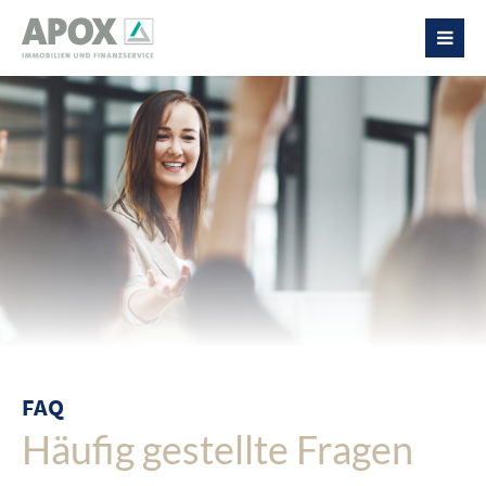
FAQ
Häufig gestellte Fragen