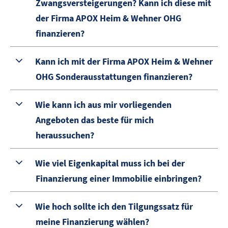
Zwangsversteigerungen? Kann ich diese mit
der Firma APOX Heim & Wehner OHG
finanzieren?
Kann ich mit der Firma APOX Heim & Wehner
OHG Sonderausstattungen finanzieren?
Wie kann ich aus mir vorliegenden
Angeboten das beste für mich
heraussuchen?
Wie viel Eigenkapital muss ich bei der
Finanzierung einer Immobilie einbringen?
Wie hoch sollte ich den Tilgungssatz für
meine Finanzierung wählen?